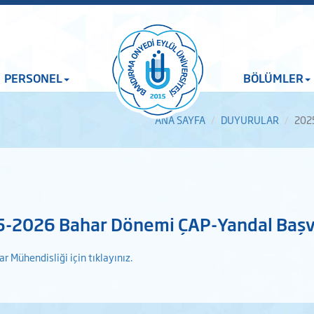
PERSONEL
BÖLÜMLER
ANA SAYFA
DUYURULAR
202
-2026 Bahar Dönemi ÇAP-Yandal Başv
ar Mühendisliği için tıklayınız.