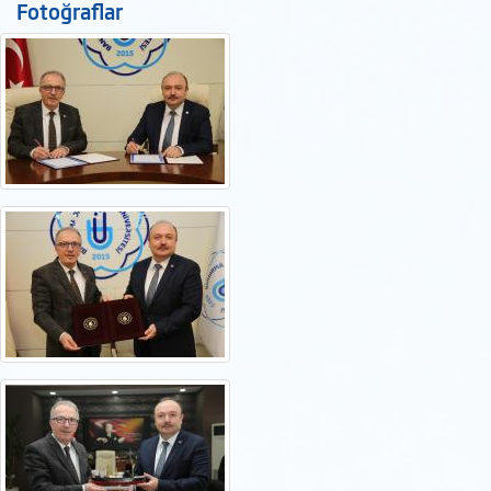
Fotoğraflar