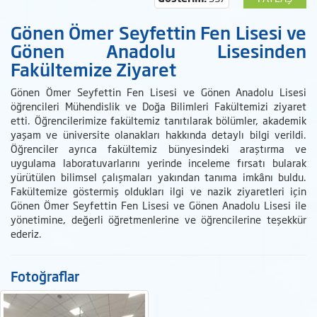
Gönen Ömer Seyfettin Fen Lisesi ve
Gönen Anadolu Lisesinden
Fakültemize Ziyaret
Gönen Ömer Seyfettin Fen Lisesi ve Gönen Anadolu Lisesi
öğrencileri Mühendislik ve Doğa Bilimleri Fakültemizi ziyaret
etti. Öğrencilerimize fakültemiz tanıtılarak bölümler, akademik
yaşam ve üniversite olanakları hakkında detaylı bilgi verildi.
Öğrenciler ayrıca fakültemiz bünyesindeki araştırma ve
uygulama laboratuvarlarını yerinde inceleme fırsatı bularak
yürütülen bilimsel çalışmaları yakından tanıma imkânı buldu.
Fakültemize göstermiş oldukları ilgi ve nazik ziyaretleri için
Gönen Ömer Seyfettin Fen Lisesi ve Gönen Anadolu Lisesi ile
yönetimine, değerli öğretmenlerine ve öğrencilerine teşekkür
ederiz.
Fotoğraflar