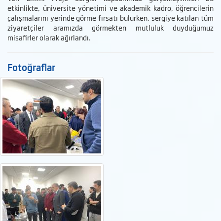
etkinlikte, üniversite yönetimi ve akademik kadro, öğrencilerin
çalışmalarını yerinde görme fırsatı bulurken, sergiye katılan tüm
ziyaretçiler aramızda görmekten mutluluk duyduğumuz
misafirler olarak ağırlandı.
Fotoğraflar