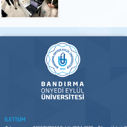
İLETİŞİM